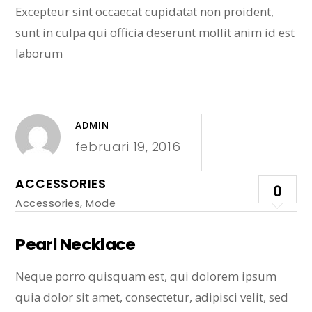
Excepteur sint occaecat cupidatat non proident,
sunt in culpa qui officia deserunt mollit anim id est
laborum
ADMIN
februari 19, 2016
ACCESSORIES
0
Accessories
,
Mode
Pearl Necklace
Neque porro quisquam est, qui dolorem ipsum
quia dolor sit amet, consectetur, adipisci velit, sed