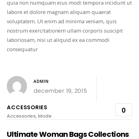
quia non numquam eius modi tempora incidunt ut
labore et dolore magnam aliquam quaerat
voluptatem. Ut enim ad minima veniam, quis
nostrum exercitationem ullam corporis suscipit
laboriosam, nisi ut aliquid ex ea commodi
consequatur
ADMIN
december 19, 2015
ACCESSORIES
0
Accessories
,
Mode
Ultimate Woman Bags Collections