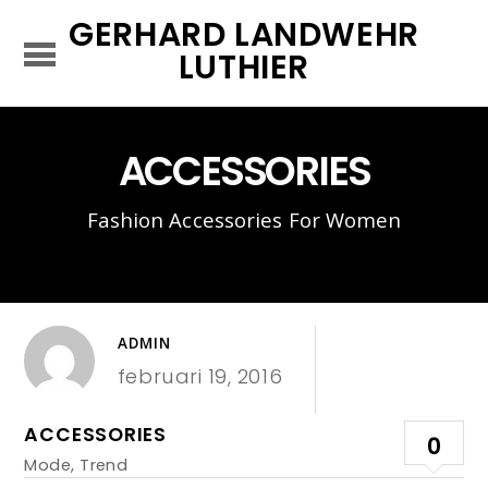
GERHARD LANDWEHR
LUTHIER
ACCESSORIES
Fashion Accessories For Women
ADMIN
februari 19, 2016
ACCESSORIES
0
Mode
,
Trend