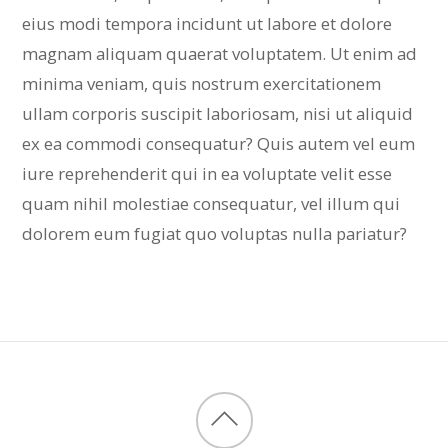
eius modi tempora incidunt ut labore et dolore
magnam aliquam quaerat voluptatem. Ut enim ad
minima veniam, quis nostrum exercitationem
ullam corporis suscipit laboriosam, nisi ut aliquid
ex ea commodi consequatur? Quis autem vel eum
iure reprehenderit qui in ea voluptate velit esse
quam nihil molestiae consequatur, vel illum qui
dolorem eum fugiat quo voluptas nulla pariatur?