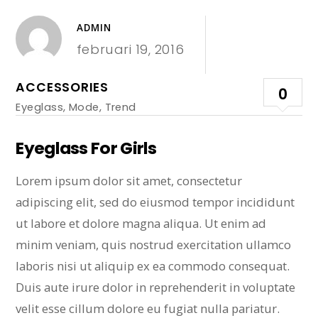
ADMIN
februari 19, 2016
ACCESSORIES
0
Eyeglass
,
Mode
,
Trend
Eyeglass For Girls
Lorem ipsum dolor sit amet, consectetur
adipiscing elit, sed do eiusmod tempor incididunt
ut labore et dolore magna aliqua. Ut enim ad
minim veniam, quis nostrud exercitation ullamco
laboris nisi ut aliquip ex ea commodo consequat.
Duis aute irure dolor in reprehenderit in voluptate
velit esse cillum dolore eu fugiat nulla pariatur.