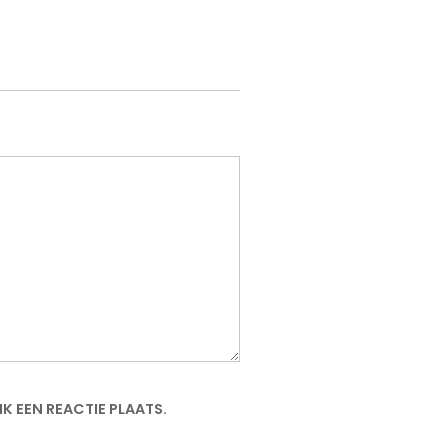
K EEN REACTIE PLAATS.