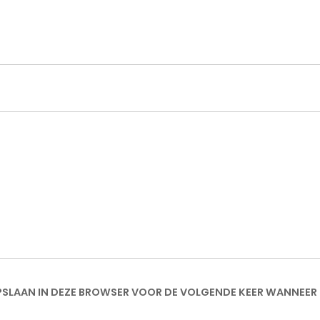
OPSLAAN IN DEZE BROWSER VOOR DE VOLGENDE KEER WANNEER I