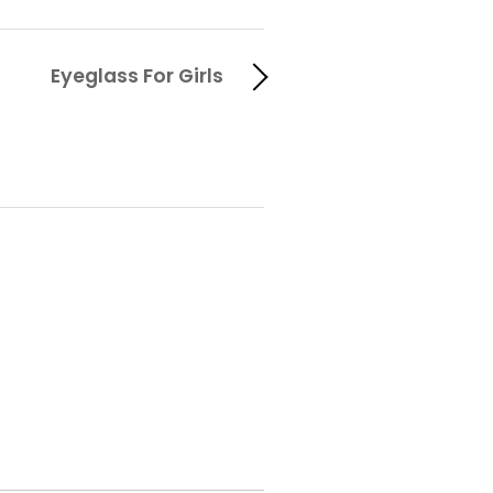
Eyeglass For Girls