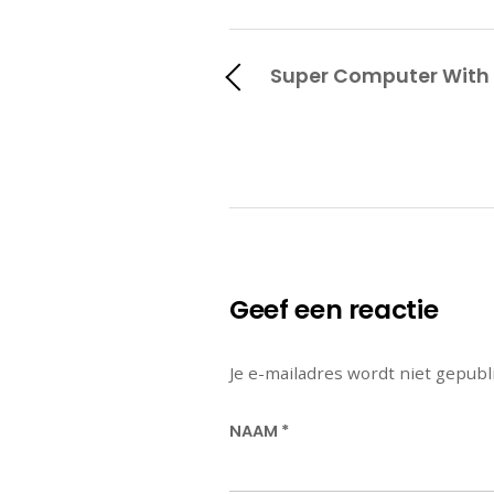
Super Computer With
Geef een reactie
Je e-mailadres wordt niet gepubl
NAAM
*