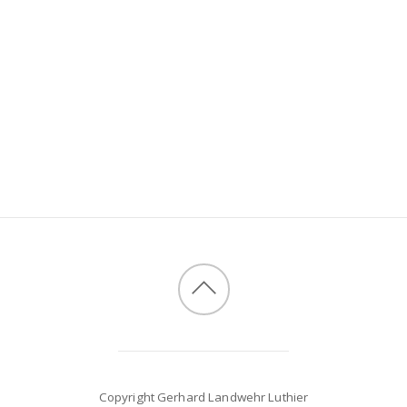
Copyright Gerhard Landwehr Luthier