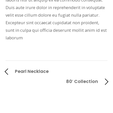
Duis aute irure dolor in reprehenderit in voluptate
velit esse cillum dolore eu fugiat nulla pariatur.
Excepteur sint occaecat cupidatat non proident,
sunt in culpa qui officia deserunt mollit anim id est
laborum
Pearl Necklace
80′ Collection