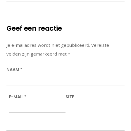
Geef een reactie
Je e-mailadres wordt niet gepubliceerd.
Vereiste
velden zijn gemarkeerd met
*
NAAM
*
E-MAIL
*
SITE