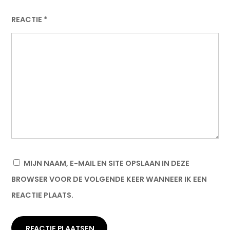
REACTIE
*
MIJN NAAM, E-MAIL EN SITE OPSLAAN IN DEZE
BROWSER VOOR DE VOLGENDE KEER WANNEER IK EEN
REACTIE PLAATS.